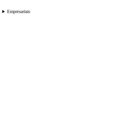
Empresariais