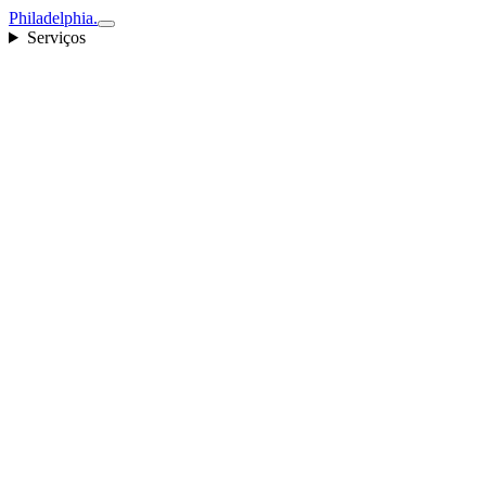
Philadelphia
.
Serviços