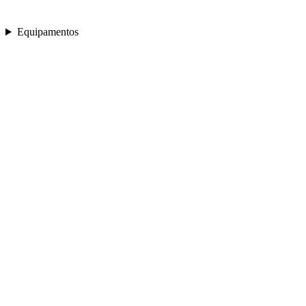
Equipamentos